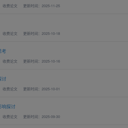
：收费论文
更新时间：2025-11-25
：收费论文
更新时间：2025-10-18
思考
：收费论文
更新时间：2025-10-16
探讨
：收费论文
更新时间：2025-10-01
影响探讨
：收费论文
更新时间：2025-09-30