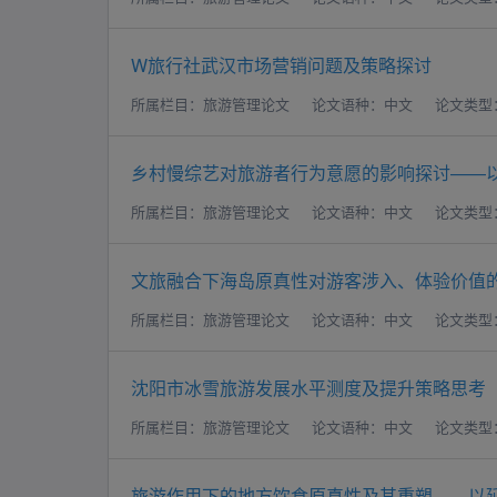
W旅行社武汉市场营销问题及策略探讨
所属栏目：旅游管理论文
论文语种：中文
论文类型
乡村慢综艺对旅游者行为意愿的影响探讨——
所属栏目：旅游管理论文
论文语种：中文
论文类型
文旅融合下海岛原真性对游客涉入、体验价值
所属栏目：旅游管理论文
论文语种：中文
论文类型
沈阳市冰雪旅游发展水平测度及提升策略思考
所属栏目：旅游管理论文
论文语种：中文
论文类型
旅游作用下的地方饮食原真性及其重塑——以