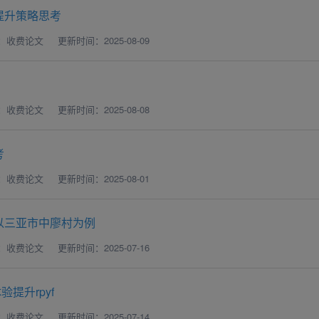
提升策略思考
：收费论文
更新时间：2025-08-09
：收费论文
更新时间：2025-08-08
考
：收费论文
更新时间：2025-08-01
以三亚市中廖村为例
：收费论文
更新时间：2025-07-16
提升rpyf
：收费论文
更新时间：2025-07-14