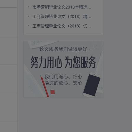
市场营销毕业论文2018年精选范文十篇
工商管理毕业论文（2018）精选范文10篇
工商管理毕业论文（2018）优秀范文10篇