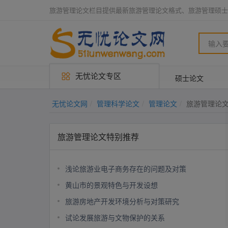
旅游管理论文栏目提供最新旅游管理论文格式、旅游管理硕士
无忧论文专区
硕士论文
无忧论文网
管理科学论文
管理论文
旅游管理论
旅游管理论文特别推荐
浅论旅游业电子商务存在的问题及对策
黄山市的景观特色与开发设想
旅游房地产开发环境分析与对策研究
试论发展旅游与文物保护的关系