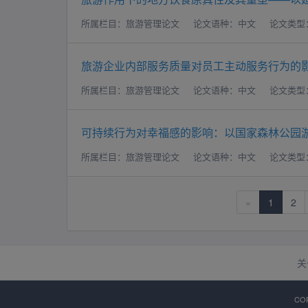
所属栏目：旅游管理论文
论文语种：中文
论文类型
旅游企业内部服务质量对员工主动服务行为的
所属栏目：旅游管理论文
论文语种：中文
论文类型
可持续行为对幸福感的影响：以国家森林公园
所属栏目：旅游管理论文
论文语种：中文
论文类型
«
1
2
关
CO