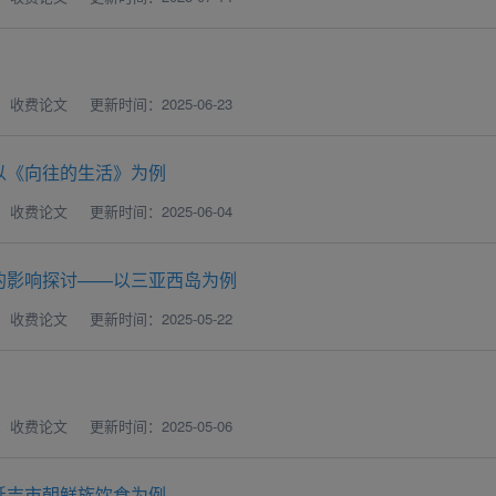
：收费论文
更新时间：2025-06-23
以《向往的生活》为例
：收费论文
更新时间：2025-06-04
的影响探讨——以三亚西岛为例
：收费论文
更新时间：2025-05-22
：收费论文
更新时间：2025-05-06
延吉市朝鲜族饮食为例