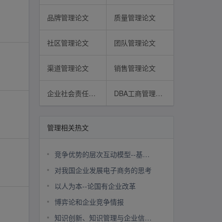
品牌管理论文
质量管理论文
社区管理论文
团队管理论文
渠道管理论文
销售管理论文
企业社会责任论文
DBA工商管理博士论文
管理相关热文
竞争优势的层次互动模型--基于时间点的分析
对我国企业发展电子商务的思考
以人为本--论国有企业改革
博弈论和企业竞争情报
知识创新、知识管理与企业信息化初探