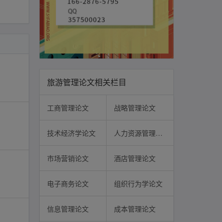
旅游管理论文相关栏目
工商管理论文
战略管理论文
技术经济学论文
人力资源管理论文
市场营销论文
酒店管理论文
电子商务论文
组织行为学论文
信息管理论文
成本管理论文