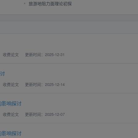
旅游地阻力面理论初探
：收费论文
更新时间：2025-12-31
探讨
：收费论文
更新时间：2025-12-14
的影响探讨
：收费论文
更新时间：2025-12-07
的影响探讨