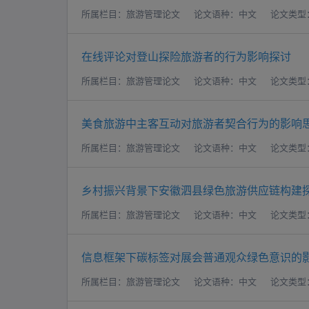
所属栏目：旅游管理论文
论文语种：中文
论文类型
在线评论对登山探险旅游者的行为影响探讨
所属栏目：旅游管理论文
论文语种：中文
论文类型
美食旅游中主客互动对旅游者契合行为的影响
所属栏目：旅游管理论文
论文语种：中文
论文类型
乡村振兴背景下安徽泗县绿色旅游供应链构建
所属栏目：旅游管理论文
论文语种：中文
论文类型
信息框架下碳标签对展会普通观众绿色意识的
所属栏目：旅游管理论文
论文语种：中文
论文类型