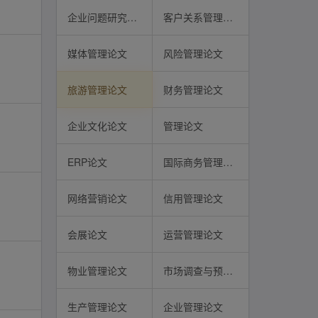
企业问题研究论文
客户关系管理论文
媒体管理论文
风险管理论文
旅游管理论文
财务管理论文
企业文化论文
管理论文
ERP论文
国际商务管理论文
网络营销论文
信用管理论文
会展论文
运营管理论文
物业管理论文
市场调查与预测论文
生产管理论文
企业管理论文