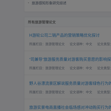
旅游感知形象研究综述
所有旅游管理论文
H游轮公司二销产品的营销策略优化探讨
所属栏目：旅游管理论文
论文语种：中文
论文类型
“司兼导”旅游服务质量对游客购买意愿的影响
所属栏目：旅游管理论文
论文语种：中文
论文类型
野人谷漂流景区解说服务质量对游客绿色行为
所属栏目：旅游管理论文
论文语种：中文
论文类型
旅游实景电商直播社会临场感对冲动购买行为