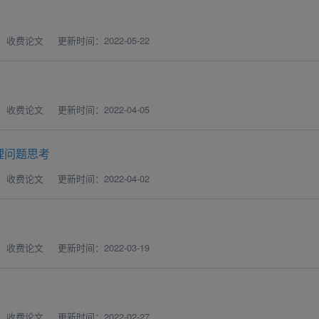
：收费论文
更新时间：2022-05-22
：收费论文
更新时间：2022-04-05
理问题思考
：收费论文
更新时间：2022-04-02
：收费论文
更新时间：2022-03-19
：收费论文
更新时间：2022-02-27