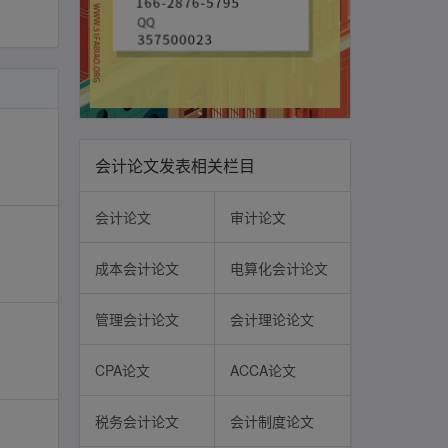
会计论文发表相关栏目
会计论文
审计论文
成本会计论文
电算化会计论文
管理会计论文
会计理论论文
CPA论文
ACCA论文
税务会计论文
会计制度论文