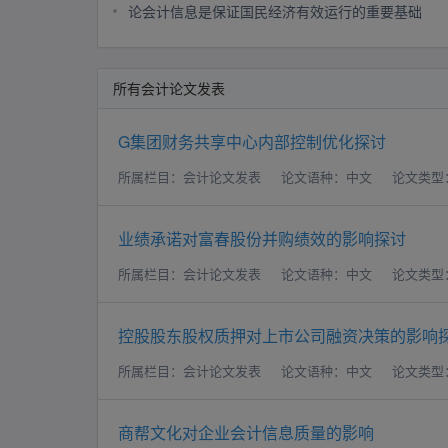
论会计信息是保证国民经济有效运行的重要基础
所有会计论文发表
G集团财务共享中心内部控制优化探讨
所属栏目：会计论文发表
论文语种：中文
论文类型
业绩承诺对富春股份并购绩效的影响探讨
所属栏目：会计论文发表
论文语种：中文
论文类型
控股股东股权质押对上市公司融资决策的影响
所属栏目：会计论文发表
论文语种：中文
论文类型
商帮文化对企业会计信息质量的影响