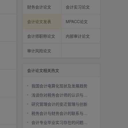
财务会计论文
会计实习论文
会计论文发表
MPACC论文
会计师职称论文
内部审计论文
审计风险论文
会计论文相关热文
我国会计电算化现状及发展趋势
浅谈你对税务会计师的认识与作用
研究管理会计的变迁管理与创新
税务会计与财务会计的联系与区别
会计专业毕业实习存在的问题及对策探讨