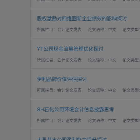
股权激励对四维图新企业绩效的影响探讨
所属栏目：会计论文发表
论文语种：中文
论文类型
YT公司现金流量管理优化探讨
所属栏目：会计论文发表
论文语种：中文
论文类型
伊利品牌价值评估探讨
所属栏目：会计论文发表
论文语种：中文
论文类型
SH石化公司环境会计信息披露思考
所属栏目：会计论文发表
论文语种：中文
论文类型
大禹节水公司盈利能力提升探讨