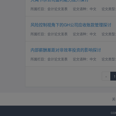
所属栏目：会计论文发表
论文语种：中文
论文类型
风险控制视角下的GH公司应收账款管理探讨
所属栏目：会计论文发表
论文语种：中文
论文类型
内部薪酬差距对非效率投资的影响探讨
所属栏目：会计论文发表
论文语种：中文
论文类型
«
1
关
CO