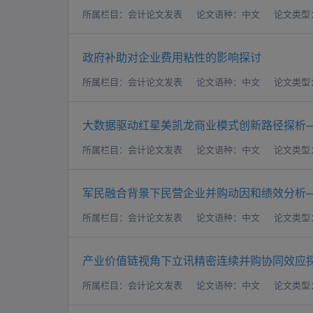
所属栏目：会计论文发表
论文语种：中文
论文类型
政府补助对企业费用粘性的影响探讨
所属栏目：会计论文发表
论文语种：中文
论文类型
大数据驱动红星美凯龙商业模式创新路径探析
所属栏目：会计论文发表
论文语种：中文
论文类型
军民融合背景下民营企业并购动因和绩效分析
所属栏目：会计论文发表
论文语种：中文
论文类型
产业价值链视角下立讯精密连续并购协同效应
所属栏目：会计论文发表
论文语种：中文
论文类型