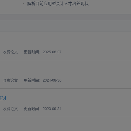
解析目前应用型会计人才培养现状
：收费论文
更新时间：2025-08-27
：收费论文
更新时间：2024-08-30
探讨
：收费论文
更新时间：2023-09-24