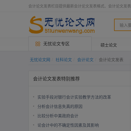
会计论文发表栏目提供最新会计论文发表格式、会计论文发表
无忧论文专区
硕士论文
无忧论文网
社科论文
会计论文
会计论文发表
会计论文发表特别推荐
实验手段对银行会计实验教学方法的改革
分析会计信息失真的原因
比较分析中美政府会计
论会计中的不确定性因素及其影响