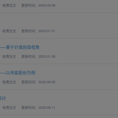
：收费论文
更新时间：2023-09-08
：收费论文
更新时间：2023-01-31
——基于价值创造视角
：收费论文
更新时间：2023-01-28
——以伟星股份为例
：收费论文
更新时间：2022-06-20
探讨
：收费论文
更新时间：2022-06-11