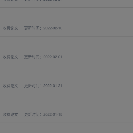
：收费论文
更新时间：2022-02-10
：收费论文
更新时间：2022-02-01
：收费论文
更新时间：2022-01-21
：收费论文
更新时间：2022-01-15