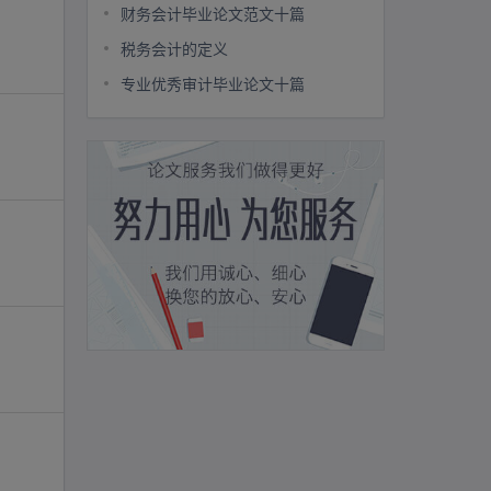
财务会计毕业论文范文十篇
税务会计的定义
专业优秀审计毕业论文十篇