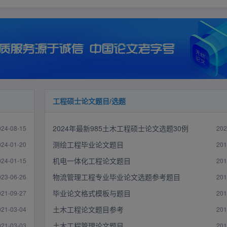
工程硕士论文题目/选题
2024年最新985土木工程硕士论文选题30例
024-08-15
202
测绘工程毕业论文题目
024-01-20
201
机电一体化工程论文题目
024-01-15
201
物流管理工程专业毕业论文选题参考题目
023-06-26
201
毕业论文格式模板与题目
021-09-27
201
土木工程论文题目参考
021-03-04
201
土木工程管理论文题目
021-03-03
201