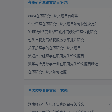
在职研究生论文题目/选题
2024在职研究生论文题目有哪些
2
企业管理在职研究生论文题目如何快速决定？
2
YH证券HZ营业部营销部门绩效管理优化研究
2
包头市税务局纳税服务水平提升研究
2
关于护理学的在职研究生论文题目
2
流通产业组织学在职研究生论文题目
2
数学与应用数学专业在职研究生论文题目精选
2
在职研究生论文如何选题
2
各名校毕业论文题目/选题
湖南师范学院电子信息题目相关论文
2
2