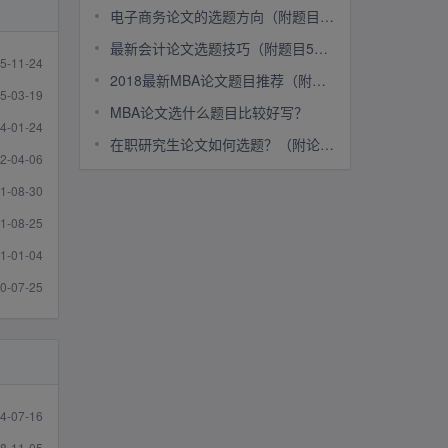
电子商务论文的选题方向（附题目范例30个）
最新会计论文选题技巧（附题目50个）
5-11-24
2018最新MBA论文题目推荐（附选题技巧）
5-03-19
MBA论文选什么题目比较好写？
4-01-24
在职研究生论文如何选题？（附论文题目40个）
2-04-06
1-08-30
1-08-25
1-01-04
0-07-25
4-07-16
8-11-05