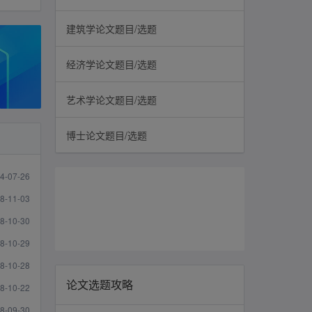
建筑学论文题目/选题
经济学论文题目/选题
艺术学论文题目/选题
博士论文题目/选题
4-07-26
8-11-03
8-10-30
8-10-29
8-10-28
论文选题攻略
8-10-22
8-09-30