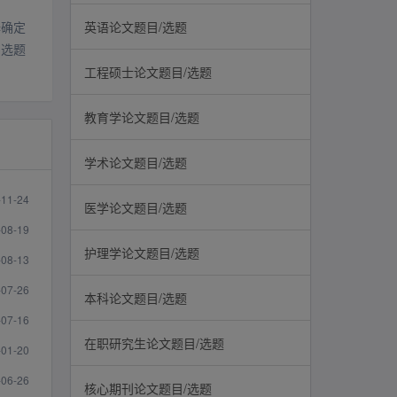
择确定
英语论文题目/选题
的选题
工程硕士论文题目/选题
教育学论文题目/选题
学术论文题目/选题
-11-24
医学论文题目/选题
-08-19
护理学论文题目/选题
-08-13
-07-26
本科论文题目/选题
-07-16
在职研究生论文题目/选题
-01-20
-06-26
核心期刊论文题目/选题