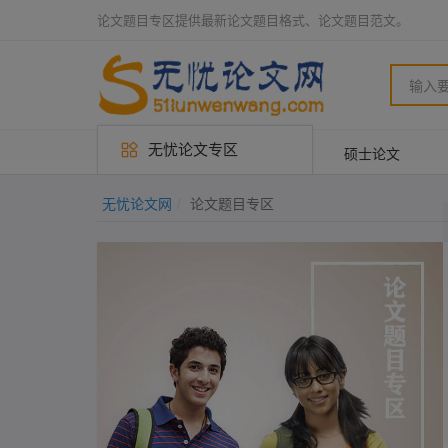
论文题目专区提供最新论文题目格式、论文题目范文。
无忧论文专区
硕士论文
无忧论文网
论文题目专区