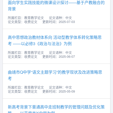
面向学生实践技能的微课设计探讨——基于产教融合的
背景
所属栏目：教育教学论文
论文语种：中文
论文类型：收费论文
更新时间：2025-07-03
高中思想政治教材体系向 活动型教学体系转化策略思
考 ——以必修3《政治与法治》为例
所属栏目：教育教学论文
论文语种：中文
论文类型：收费论文
更新时间：2025-06-07
曲靖市Q中学“语文主题学习”的教学现状及改进策略思
考
所属栏目：教育教学论文
论文语种：中文
论文类型：收费论文
更新时间：2025-05-09
新高考背景下普通高中走班制教学的管理问题及优化策