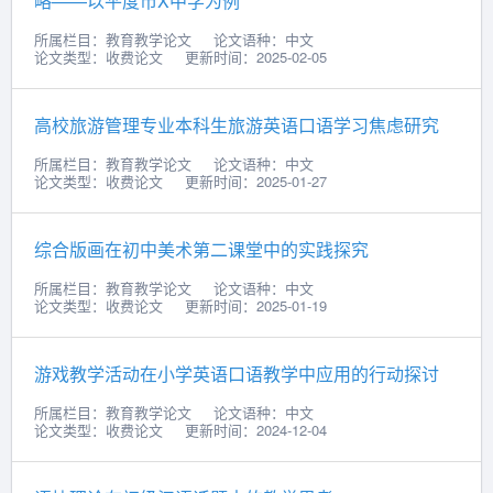
略——以平度市X中学为例
所属栏目：教育教学论文
论文语种：中文
论文类型：收费论文
更新时间：2025-02-05
高校旅游管理专业本科生旅游英语口语学习焦虑研究
所属栏目：教育教学论文
论文语种：中文
论文类型：收费论文
更新时间：2025-01-27
综合版画在初中美术第二课堂中的实践探究
所属栏目：教育教学论文
论文语种：中文
论文类型：收费论文
更新时间：2025-01-19
游戏教学活动在小学英语口语教学中应用的行动探讨
所属栏目：教育教学论文
论文语种：中文
论文类型：收费论文
更新时间：2024-12-04