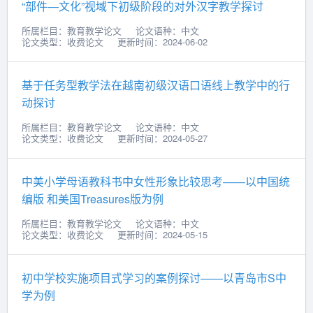
“部件—文化”视域下初级阶段的对外汉字教学探讨
所属栏目：教育教学论文
论文语种：中文
论文类型：收费论文
更新时间：2024-06-02
基于任务型教学法在越南初级汉语口语线上教学中的行
动探讨
所属栏目：教育教学论文
论文语种：中文
论文类型：收费论文
更新时间：2024-05-27
中美小学母语教科书中女性形象比较思考——以中国统
编版 和美国Treasures版为例
所属栏目：教育教学论文
论文语种：中文
论文类型：收费论文
更新时间：2024-05-15
初中学校实施项目式学习的案例探讨——以青岛市S中
学为例