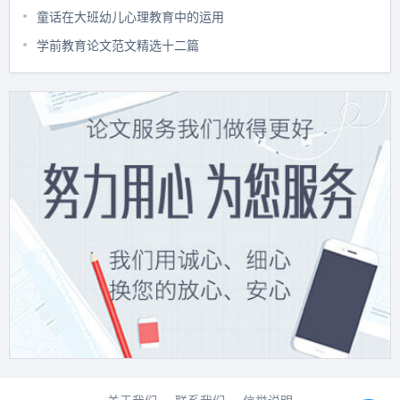
童话在大班幼儿心理教育中的运用
学前教育论文范文精选十二篇