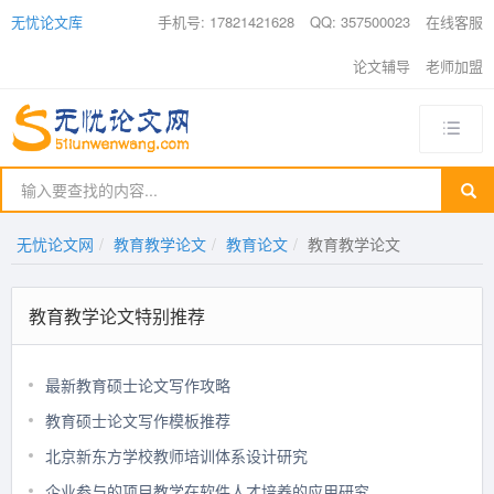
无忧论文库
手机号: 17821421628
QQ: 357500023
在线客服
论文辅导
老师加盟
无忧论文网
教育教学论文
教育论文
教育教学论文
教育教学论文特别推荐
最新教育硕士论文写作攻略
教育硕士论文写作模板推荐
北京新东方学校教师培训体系设计研究
企业参与的项目教学在软件人才培养的应用研究