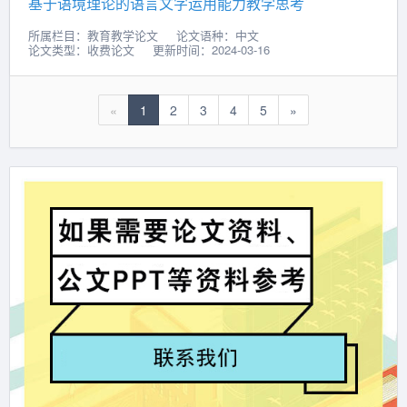
基于语境理论的语言文字运用能力教学思考
所属栏目：教育教学论文
论文语种：中文
论文类型：收费论文
更新时间：2024-03-16
«
1
2
3
4
5
»