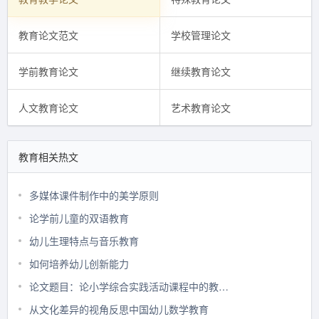
教育论文范文
学校管理论文
学前教育论文
继续教育论文
人文教育论文
艺术教育论文
教育相关热文
多媒体课件制作中的美学原则
论学前儿童的双语教育
幼儿生理特点与音乐教育
如何培养幼儿创新能力
论文题目：论小学综合实践活动课程中的教师素养
从文化差异的视角反思中国幼儿数学教育