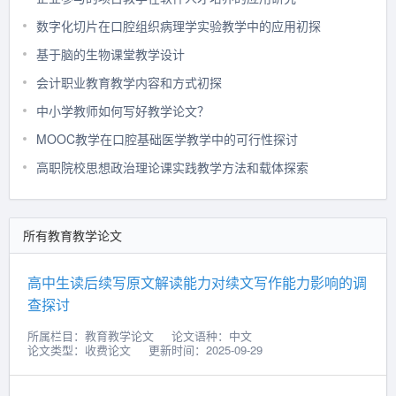
数字化切片在口腔组织病理学实验教学中的应用初探
基于脑的生物课堂教学设计
会计职业教育教学内容和方式初探
中小学教师如何写好教学论文？
MOOC教学在口腔基础医学教学中的可行性探讨
高职院校思想政治理论课实践教学方法和载体探索
所有教育教学论文
高中生读后续写原文解读能力对续文写作能力影响的调
查探讨
所属栏目：教育教学论文
论文语种：中文
论文类型：收费论文
更新时间：2025-09-29