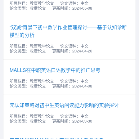
所属栏目：教育教学论文
论文语种：中文
论文类型：收费论文
更新时间：2024-05-08
“双减”背景下初中数学作业管理探讨——基于认知诊断
模型的分析
所属栏目：教育教学论文
论文语种：中文
论文类型：收费论文
更新时间：2024-04-26
MALLS在中职英语口语教学中的推广思考
所属栏目：教育教学论文
论文语种：中文
论文类型：收费论文
更新时间：2024-04-08
元认知策略对初中生英语阅读能力影响的实验探讨
所属栏目：教育教学论文
论文语种：中文
论文类型：收费论文
更新时间：2024-03-30