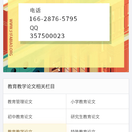
教育教学论文相关栏目
教育管理论文
小学教育论文
初中教育论文
研究生教育论文
教育教学论文
特殊教育论文