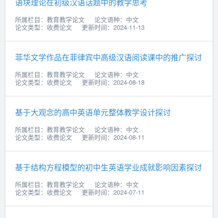
语块理论在初级汉语话题中的教学思考
所属栏目：教育教学论文
论文语种：中文
论文类型：收费论文
更新时间：2024-11-13
菲华文学作品在菲律宾中高级汉语阅读课中的推广探讨
所属栏目：教育教学论文
论文语种：中文
论文类型：收费论文
更新时间：2024-08-18
基于大观念的高中英语单元整体教学设计探讨
所属栏目：教育教学论文
论文语种：中文
论文类型：收费论文
更新时间：2024-08-11
基于结构方程模型的初中生英语学业成就影响因素探讨
所属栏目：教育教学论文
论文语种：中文
论文类型：收费论文
更新时间：2024-07-11