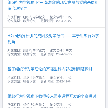
组织行为学视角下“三湾改编”的现实意蕴与党的基层组
织治理探讨
所属栏目：组织行为学论文
论文语种：中文
论文类型：收费论文
更新时间：2024-09-27
H公司预算松弛的成因及对策研究——基于组织行为学
视角
所属栏目：组织行为学论文
论文语种：中文
论文类型：收费论文
更新时间：2024-09-15
基于组织行为学理论的万福生科内部控制问题探讨
所属栏目：组织行为学论文
论文语种：中文
论文类型：收费论文
更新时间：2022-12-04
组织行为学视角下教师投入园本课程开发的个案探讨
所属栏目：组织行为学论文
论文语种：中文