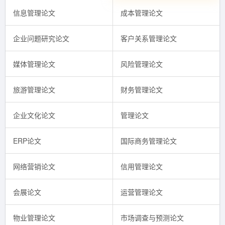
信息管理论文
成本管理论文
企业问题研究论文
客户关系管理论文
媒体管理论文
风险管理论文
旅游管理论文
财务管理论文
企业文化论文
管理论文
ERP论文
国际商务管理论文
网络营销论文
信用管理论文
会展论文
运营管理论文
物业管理论文
市场调查与预测论文