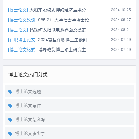
[
博士论文
]
大股东股权质押的经济后果分析：个股风险与企业可持续发展
2024-10-25
[
博士论文致谢
]
985.211大学社会学博士论文致谢800字参考（范文6篇）
2024-08-07
[
博士论文
]
钙钛矿太阳能电池界面及稳定性探讨
2024-08-01
[
在职博士论文
]
2024复旦在职博士生谈创作优秀学位论文的方法
2024-07-29
[
博士论文格式
]
博导教您博士硕士研究生论文怎么写
2024-07-29
博士论文热门分类
博士论文选题
博士论文写作
博士论文怎么写
博士论文多少字