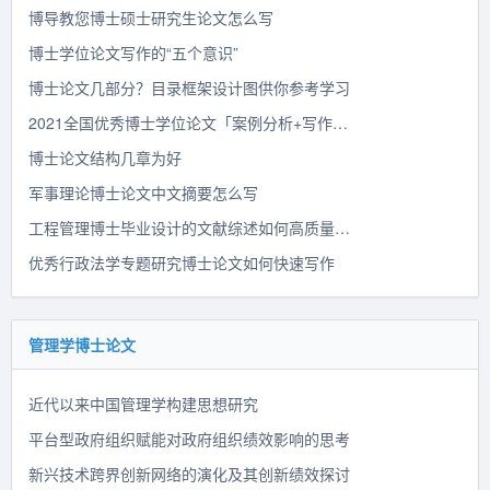
博导教您博士硕士研究生论文怎么写
博士学位论文写作的“五个意识”
博士论文几部分？目录框架设计图供你参考学习
2021全国优秀博士学位论文「案例分析+写作技巧」
博士论文结构几章为好
军事理论博士论文中文摘要怎么写
工程管理博士毕业设计的文献综述如何高质量写作
优秀行政法学专题研究博士论文如何快速写作
管理学博士论文
近代以来中国管理学构建思想研究
平台型政府组织赋能对政府组织绩效影响的思考
新兴技术跨界创新网络的演化及其创新绩效探讨