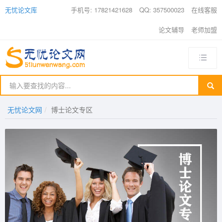
无忧论文库
手机号: 17821421628
QQ: 357500023
在线客服
论文辅导
老师加盟
无忧论文网
博士论文专区