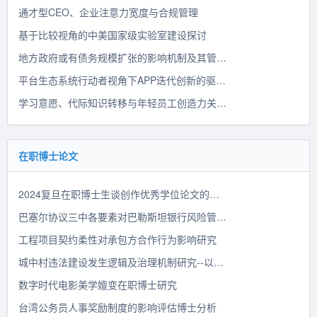
通才型CEO、企业注意力宽度与合规管理
基于比较视角的中美国家级实验室建设探讨
地方政府或有债务规模扩张的影响机制及其管控策略
平台生态系统行动者视角下APP迭代创新的驱动机制及其绩效探讨
学习意愿、代际知识转移与年轻员工创造力关系思考
在职博士论文
2024复旦在职博士生谈创作优秀学位论文的方法
巴塞尔协议三中各要素对巴勒斯坦银行风险管理的潜在影响研究
工程项目契约柔性对承包方合作行为影响研究
城中村违法建设发生逻辑及治理机制研究--以湖北省H市为例
数字时代电影美学嬗变在职博士研究
台湾公务员人事奖励制度的影响评估博士分析