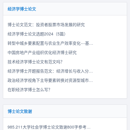
经济学博士论文
博士论文范文：投资者股票市场发展的研究
经济学博士论文选题2024（5篇）
转型中城乡要素配置与农业生产效率变化---基于二元结构的经济学分析与统计测度
中国房地产产业组织优化经济博士研究
技术经济学博士论文有范文吗？
经济学博士开题报告范文：经济增长与收入分配——我国居民收入分配问题研究
政治经济学视角下主导要素转换对资源型城市经济增长的作用研究
在职经济学博士怎么写？
博士论文致谢
985.211大学社会学博士论文致谢800字参考（范文6篇）