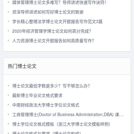
媒体管理博士论文多难写？导师讲述快速写作诀窍！
资深导师讲述如何写好博士论文的致谢
学长精心整理法学博士论文开题报告写作范文3篇
2020年经济管理学博士论文如何高分完成？
人力资源博士论文开题报告如何高质量写作？
热门博士论文
博士论文最低字数是多少？写不够怎么办？
最新博士毕业论文格式要求
中南财经政法大学博士学位论文格式
工商管理博士(Doctor of Business Administration,DBA) 课程作业精彩范文10篇
博士学位论文格式模板（浙江大学博士论文模板样例）
博士论文格式与要求（博士论文构成）