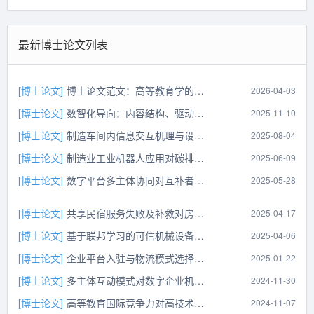
最新博士论文列表
[
博士论文
]
博士论文范文：高等教育学的再学科化研究
2026-04-03
[
博士论文
]
数智化导向：内容结构、驱动因素及对企业可持续发展绩效的影响
2025-11-10
[
博士论文
]
制造车间内信息交互机理与设计框架探讨
2025-08-04
[
博士论文
]
制造业工业机器人应用对碳排放的影响机制探讨
2025-06-09
[
博士论文
]
数字平台多主体协同对互补者价值创造的影响：机会集开发的中介作用探讨
2025-05-28
[
博士论文
]
共享民宿服务失败及补救对房客行为意向作用机制探讨
2025-04-17
[
博士论文
]
基于联邦学习的可信机械设备时序信号预测及推广
2025-04-06
[
博士论文
]
企业平台入驻与物流模式选择联合决策思考
2025-01-22
[
博士论文
]
多主体互动模式对数字企业机会实现的作用机理——一项基于混合方法的研究
2024-11-30
[
博士论文
]
高等教育国际竞争力对高技术制造业全球价值链升级的影响探讨
2024-11-07