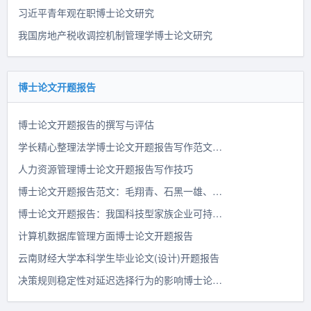
习近平青年观在职博士论文研究
我国房地产税收调控机制管理学博士论文研究
博士论文开题报告
博士论文开题报告的撰写与评估
学长精心整理法学博士论文开题报告写作范文3篇
人力资源管理博士论文开题报告写作技巧
博士论文开题报告范文：毛翔青、石黑一雄、拉什迪小说中的历史叙事研究
博士论文开题报告：我国科技型家族企业可持续发展研究—以上海冲佳有限公司为例
计算机数据库管理方面博士论文开题报告
云南财经大学本科学生毕业论文(设计)开题报告
决策规则稳定性对延迟选择行为的影响博士论文开题报告