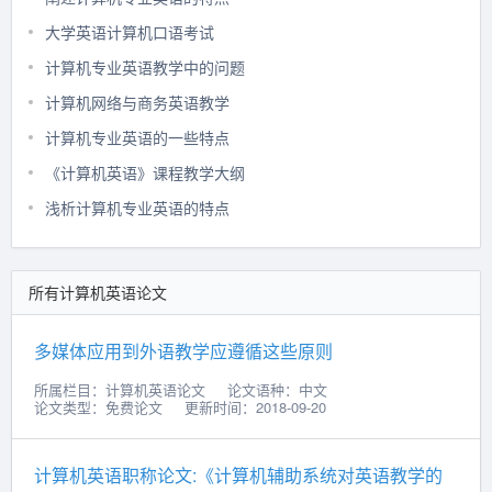
大学英语计算机口语考试
计算机专业英语教学中的问题
计算机网络与商务英语教学
计算机专业英语的一些特点
《计算机英语》课程教学大纲
浅析计算机专业英语的特点
所有计算机英语论文
多媒体应用到外语教学应遵循这些原则
所属栏目：计算机英语论文
论文语种：中文
论文类型：免费论文
更新时间：2018-09-20
计算机英语职称论文:《计算机辅助系统对英语教学的