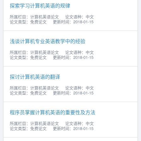
探索学习计算机英语的规律
所属栏目：计算机英语论文
论文语种：中文
论文类型：免费论文
更新时间：2018-01-15
浅谈计算机专业英语教学中的经验
所属栏目：计算机英语论文
论文语种：中文
论文类型：免费论文
更新时间：2018-01-15
探讨计算机英语的翻译
所属栏目：计算机英语论文
论文语种：中文
论文类型：免费论文
更新时间：2018-01-15
程序员掌握计算机英语的重要性及方法
所属栏目：计算机英语论文
论文语种：中文
论文类型：免费论文
更新时间：2018-01-15