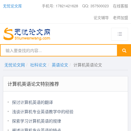
无忧论文库
手机号: 17821421628
QQ: 357500023
在线客服
论文辅导
老师加盟
无忧论文网
社科论文
英语论文
计算机英语论文
计算机英语论文特别推荐
探讨计算机英语的翻译
浅谈计算机专业英语教学中的经验
探索学习计算机英语的规律
阐述计算机专业英语的特点