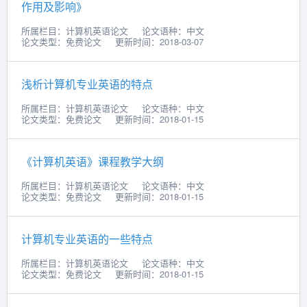
作用及影响》
所属栏目：计算机英语论文
论文语种：中文
论文类型：免费论文
更新时间：2018-03-07
浅析计算机专业英语的特点
所属栏目：计算机英语论文
论文语种：中文
论文类型：免费论文
更新时间：2018-01-15
《计算机英语》课程教学大纲
所属栏目：计算机英语论文
论文语种：中文
论文类型：免费论文
更新时间：2018-01-15
计算机专业英语的一些特点
所属栏目：计算机英语论文
论文语种：中文
论文类型：免费论文
更新时间：2018-01-15