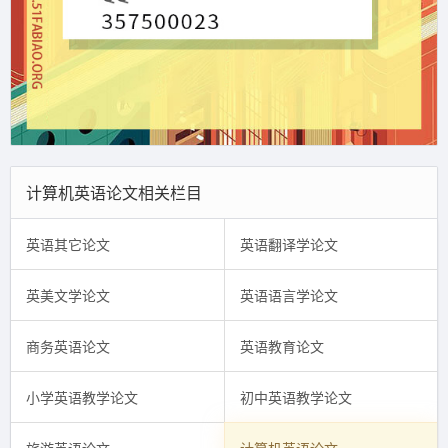
计算机英语论文相关栏目
英语其它论文
英语翻译学论文
英美文学论文
英语语言学论文
商务英语论文
英语教育论文
小学英语教学论文
初中英语教学论文