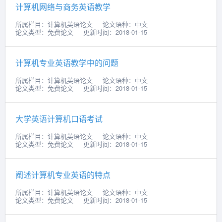
计算机网络与商务英语教学
所属栏目：计算机英语论文
论文语种：中文
论文类型：免费论文
更新时间：2018-01-15
计算机专业英语教学中的问题
所属栏目：计算机英语论文
论文语种：中文
论文类型：免费论文
更新时间：2018-01-15
大学英语计算机口语考试
所属栏目：计算机英语论文
论文语种：中文
论文类型：免费论文
更新时间：2018-01-15
阐述计算机专业英语的特点
所属栏目：计算机英语论文
论文语种：中文
论文类型：免费论文
更新时间：2018-01-15