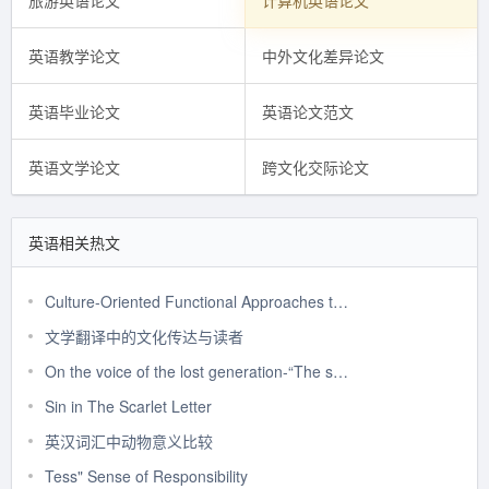
旅游英语论文
计算机英语论文
英语教学论文
中外文化差异论文
英语毕业论文
英语论文范文
英语文学论文
跨文化交际论文
英语相关热文
Culture-Oriented Functional Approaches to Chinese-English Translating
文学翻译中的文化传达与读者
On the voice of the lost generation-“The sun also rises”
Sin in The Scarlet Letter
英汉词汇中动物意义比较
Tess" Sense of Responsibility