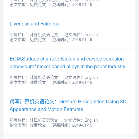
论文类型：免费论文
更新时间：2018-01-15
Liveness and Fairness
所属栏目：计算机英语论文
论文语种：English
论文类型：免费论文
更新时间：2018-01-15
ECM:Surface characterisation and crevice corrosion
behaviourof nickel-based alloys in the paper industry
所属栏目：计算机英语论文
论文语种：English
论文类型：收费论文
更新时间：2018-01-15
帮写计算机英语论文：Gesture Recognition Using 3D
Appearance and Motion Features
所属栏目：计算机英语论文
论文语种：English
论文类型：收费论文
更新时间：2018-01-15