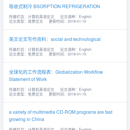
吸收式制冷 BSORPTION REFRIGERATION
所属栏目：计算机英语论文
论文语种：English
论文类型：收费论文
更新时间：2018-01-15
英文论文写作资料：social and technological
所属栏目：计算机英语论文
论文语种：English
论文类型：免费论文
更新时间：2018-01-15
全球化的工作流程表：Globalization Workflow
Statement of Work
所属栏目：计算机英语论文
论文语种：English
论文类型：免费论文
更新时间：2018-01-15
a variety of multimedia CD-ROM programs are fast
growing in China
所属栏目：计算机英语论文
论文语种：English