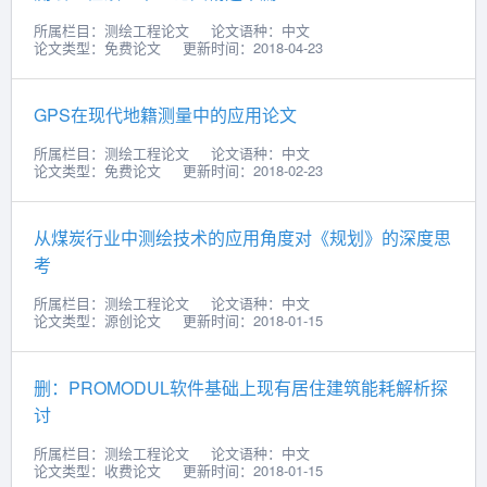
所属栏目：测绘工程论文
论文语种：中文
论文类型：免费论文
更新时间：2018-04-23
GPS在现代地籍测量中的应用论文
所属栏目：测绘工程论文
论文语种：中文
论文类型：免费论文
更新时间：2018-02-23
从煤炭行业中测绘技术的应用角度对《规划》的深度思
考
所属栏目：测绘工程论文
论文语种：中文
论文类型：源创论文
更新时间：2018-01-15
删：PROMODUL软件基础上现有居住建筑能耗解析探
讨
所属栏目：测绘工程论文
论文语种：中文
论文类型：收费论文
更新时间：2018-01-15