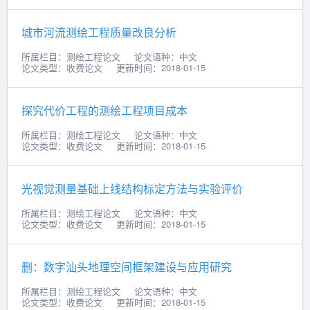
城市河流测绘工程质量改良分析
所属栏目：测绘工程论文
论文语种：中文
论文类型：收费论文
更新时间：2018-01-15
探究代价工程的测绘工程项目成本
所属栏目：测绘工程论文
论文语种：中文
论文类型：收费论文
更新时间：2018-01-15
光视觉测量基础上线结构标定方法与实验评价
所属栏目：测绘工程论文
论文语种：中文
论文类型：收费论文
更新时间：2018-01-15
删：数字汕头地理空间框架建设与应用研究
所属栏目：测绘工程论文
论文语种：中文
论文类型：收费论文
更新时间：2018-01-15