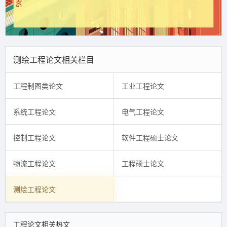
测绘工程论文相关栏目
工程制图类论文
工业工程论文
系统工程论文
电气工程论文
控制工程论文
软件工程硕士论文
物流工程论文
工程硕士论文
测绘工程论文
工程论文相关热文