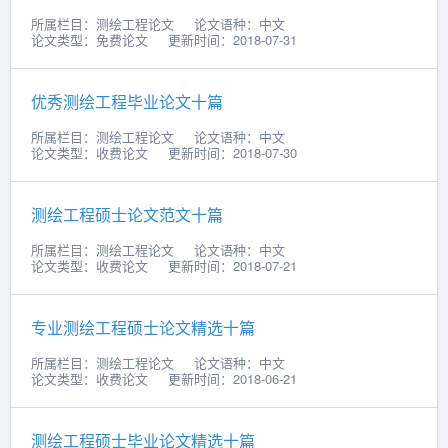
所属栏目：测绘工程论文
论文语种：中文
论文类型：免费论文
更新时间：2018-07-31
优秀测绘工程毕业论文十篇
所属栏目：测绘工程论文
论文语种：中文
论文类型：收费论文
更新时间：2018-07-30
测绘工程硕士论文范文十篇
所属栏目：测绘工程论文
论文语种：中文
论文类型：收费论文
更新时间：2018-07-21
专业测绘工程硕士论文精选十篇
所属栏目：测绘工程论文
论文语种：中文
论文类型：收费论文
更新时间：2018-06-21
测绘工程硕士毕业论文精选十篇