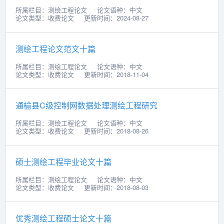
所属栏目：测绘工程论文
论文语种：中文
论文类型：收费论文
更新时间：2024-08-27
测绘工程论文范文十篇
所属栏目：测绘工程论文
论文语种：中文
论文类型：收费论文
更新时间：2018-11-04
通榆县C级控制网数据处理测绘工程研究
所属栏目：测绘工程论文
论文语种：中文
论文类型：收费论文
更新时间：2018-08-26
硕士测绘工程毕业论文十篇
所属栏目：测绘工程论文
论文语种：中文
论文类型：收费论文
更新时间：2018-08-03
优秀测绘工程硕士论文十篇