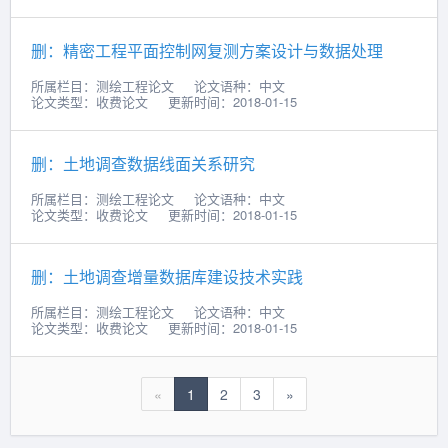
删：精密工程平面控制网复测方案设计与数据处理
所属栏目：测绘工程论文
论文语种：中文
论文类型：收费论文
更新时间：2018-01-15
删：土地调查数据线面关系研究
所属栏目：测绘工程论文
论文语种：中文
论文类型：收费论文
更新时间：2018-01-15
删：土地调查增量数据库建设技术实践
所属栏目：测绘工程论文
论文语种：中文
论文类型：收费论文
更新时间：2018-01-15
«
1
2
3
»