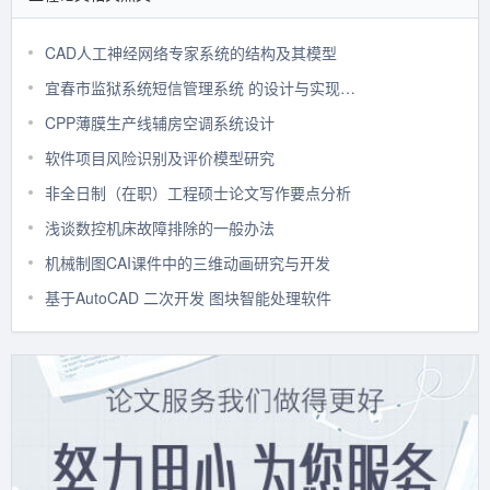
CAD人工神经网络专家系统的结构及其模型
宜春市监狱系统短信管理系统 的设计与实现工程硕士论文
CPP薄膜生产线辅房空调系统设计
软件项目风险识别及评价模型研究
非全日制（在职）工程硕士论文写作要点分析
浅谈数控机床故障排除的一般办法
机械制图CAI课件中的三维动画研究与开发
基于AutoCAD 二次开发 图块智能处理软件