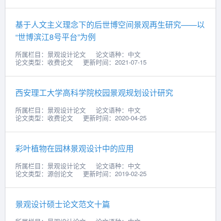
基于人文主义理念下的后世博空间景观再生研究——以
“世博滨江8号平台”为例
所属栏目：景观设计论文
论文语种：中文
论文类型：收费论文
更新时间：2021-07-15
西安理工大学高科学院校园景观规划设计研究
所属栏目：景观设计论文
论文语种：中文
论文类型：收费论文
更新时间：2020-04-25
彩叶植物在园林景观设计中的应用
所属栏目：景观设计论文
论文语种：中文
论文类型：源创论文
更新时间：2019-02-25
景观设计硕士论文范文十篇