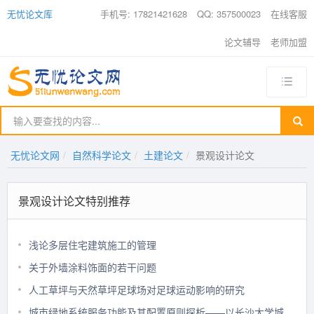
无忧论文库
手机号: 17821421628
QQ: 357500023
在线客服
论文辅导
老师加盟
无忧论文网
自然科学论文
土建论文
景观设计论文
景观设计论文特别推荐
浅论多层住宅建筑施工的管理
关于外墙涂料饰面的若干问题
人工草坪与天然草坪足球场对足球运动影响的研究
城市绿地系统服务功能及其配置原则探析——以长沙大学城为例