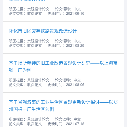
所属栏目：景观设计论文
论文语种：中文
论文类型：收费论文
更新时间：2021-09-16
怀化市旧区废弃铁路景观改造设计
所属栏目：景观设计论文
论文语种：中文
论文类型：收费论文
更新时间：2021-08-29
基于场所精神的旧工业改造景观设计研究——以上海宝
钢一厂为例
所属栏目：景观设计论文
论文语种：中文
论文类型：收费论文
更新时间：2021-08-06
基于景观叙事的工业生活区景观更新设计探讨——以郑
州国棉一厂生活区为例
所属栏目：景观设计论文
论文语种：中文
论文类型：收费论文
更新时间：2021-07-18