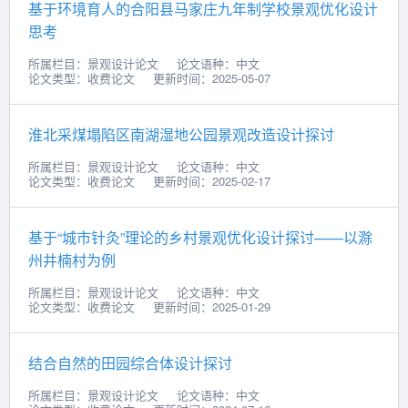
基于环境育人的合阳县马家庄九年制学校景观优化设计
思考
所属栏目：景观设计论文
论文语种：中文
论文类型：收费论文
更新时间：2025-05-07
淮北采煤塌陷区南湖湿地公园景观改造设计探讨
所属栏目：景观设计论文
论文语种：中文
论文类型：收费论文
更新时间：2025-02-17
基于“城市针灸”理论的乡村景观优化设计探讨——以滁
州井楠村为例
所属栏目：景观设计论文
论文语种：中文
论文类型：收费论文
更新时间：2025-01-29
结合自然的田园综合体设计探讨
所属栏目：景观设计论文
论文语种：中文