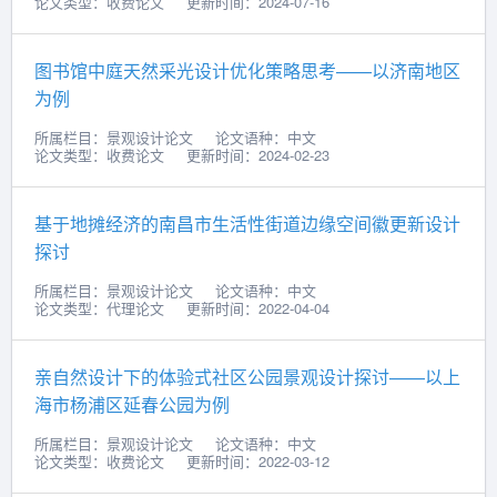
论文类型：收费论文
更新时间：2024-07-16
图书馆中庭天然采光设计优化策略思考——以济南地区
为例
所属栏目：景观设计论文
论文语种：中文
论文类型：收费论文
更新时间：2024-02-23
基于地摊经济的南昌市生活性街道边缘空间徽更新设计
探讨
所属栏目：景观设计论文
论文语种：中文
论文类型：代理论文
更新时间：2022-04-04
亲自然设计下的体验式社区公园景观设计探讨——以上
海市杨浦区延春公园为例
所属栏目：景观设计论文
论文语种：中文
论文类型：收费论文
更新时间：2022-03-12