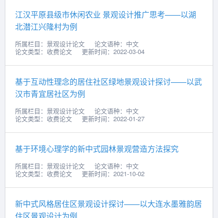
江汉平原县级市休闲农业 景观设计推广思考——以湖
北潜江兴隆村为例
所属栏目：景观设计论文
论文语种：中文
论文类型：收费论文
更新时间：2022-03-04
基于互动性理念的居住社区绿地景观设计探讨——以武
汉市青宜居社区为例
所属栏目：景观设计论文
论文语种：中文
论文类型：收费论文
更新时间：2022-01-27
基于环境心理学的新中式园林景观营造方法探究
所属栏目：景观设计论文
论文语种：中文
论文类型：收费论文
更新时间：2021-10-02
新中式风格居住区景观设计探讨——以大连水墨雅韵居
住区景观设计为例