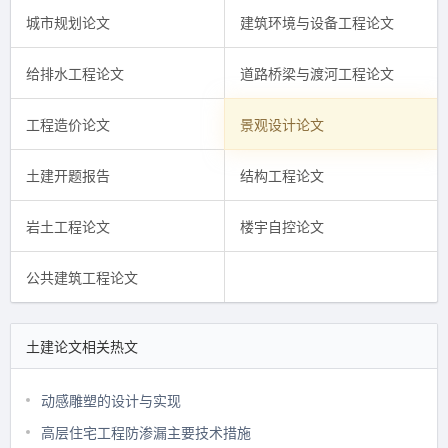
城市规划论文
建筑环境与设备工程论文
给排水工程论文
道路桥梁与渡河工程论文
工程造价论文
景观设计论文
土建开题报告
结构工程论文
岩土工程论文
楼宇自控论文
公共建筑工程论文
土建论文相关热文
动感雕塑的设计与实现
高层住宅工程防渗漏主要技术措施