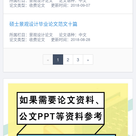
所属栏目：景观设计论文
论文语种：中文
论文类型：收费论文
更新时间：2018-09-07
硕士景观设计毕业论文范文十篇
所属栏目：景观设计论文
论文语种：中文
论文类型：收费论文
更新时间：2018-08-28
«
1
2
3
»