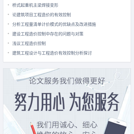
桥式起重机主梁焊接变形
论建筑项目工程造价的有效控制
分析工程量清单计价模式的优缺点及改进措施
建设工程造价控制中存在的问题与对策
浅议工程造价控制
建筑工程设计与工程造价有效控制分析探讨