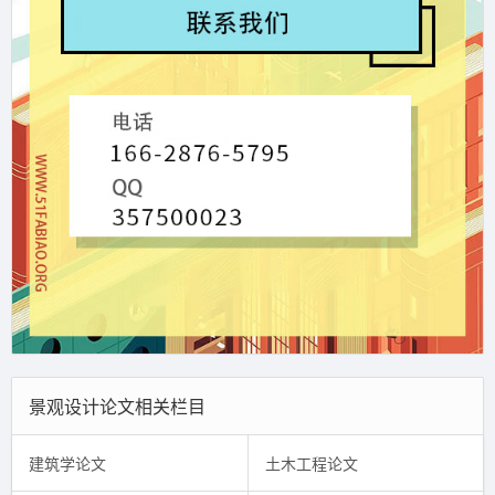
景观设计论文相关栏目
建筑学论文
土木工程论文